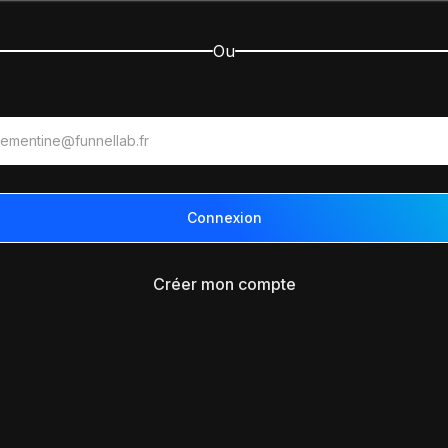
Ou
Créer mon compte