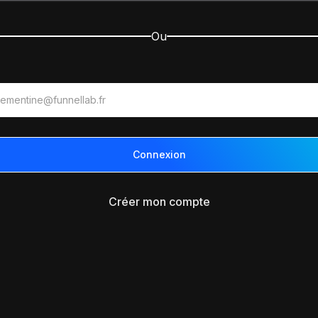
Ou
Créer mon compte