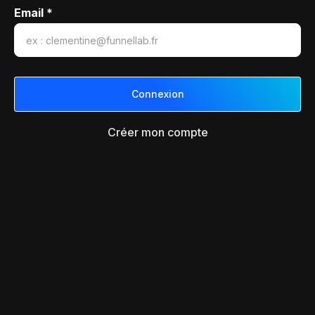
Email *
Créer mon compte