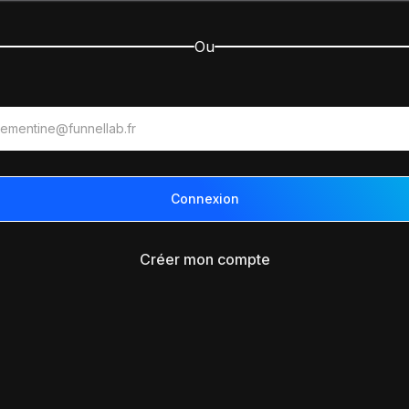
Ou
Créer mon compte