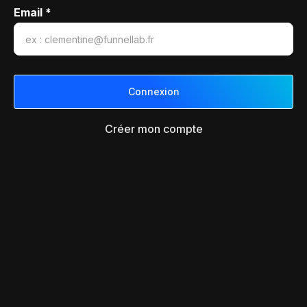
Email *
Créer mon compte