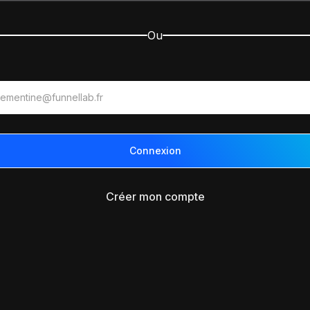
Ou
Créer mon compte