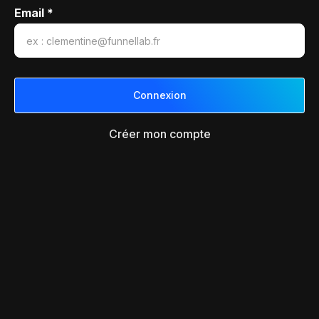
Email *
Créer mon compte