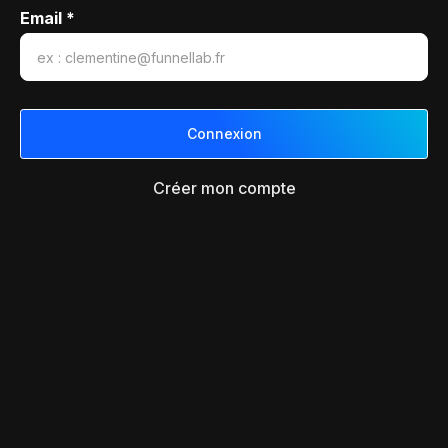
Email *
Créer mon compte