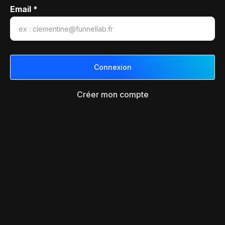
Email *
Créer mon compte