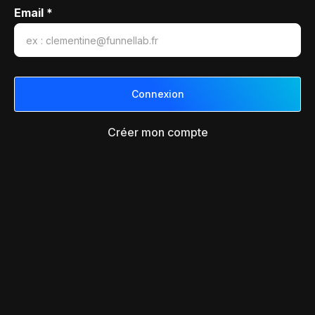
Email *
Créer mon compte