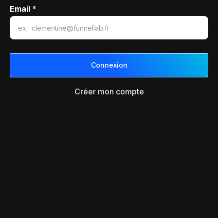
Email *
Créer mon compte