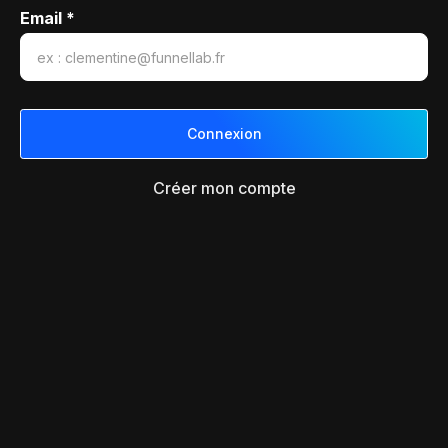
Email *
Créer mon compte