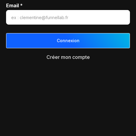
Email *
Créer mon compte