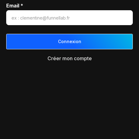
Email *
Créer mon compte