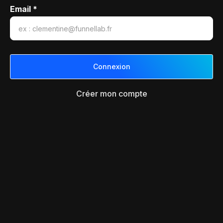
Email *
Créer mon compte