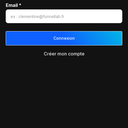
Email *
Créer mon compte