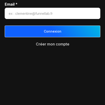
Email *
Créer mon compte