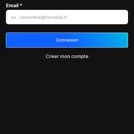
Email *
Créer mon compte