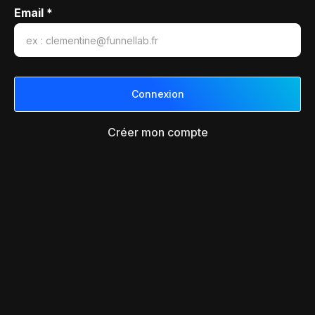
Email *
Créer mon compte