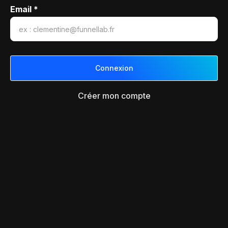
Email *
Créer mon compte