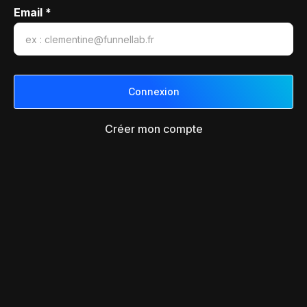
Email *
Créer mon compte