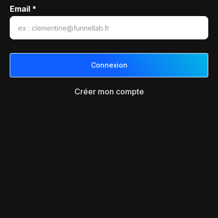
Email *
Créer mon compte