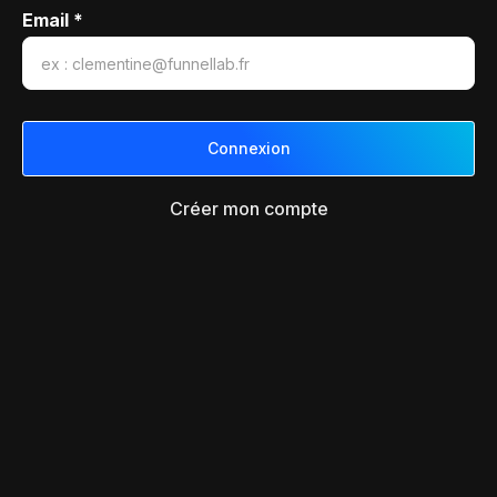
Email *
Créer mon compte