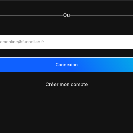
Ou
Créer mon compte