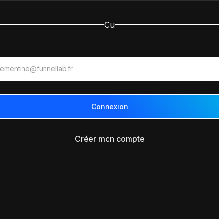
Ou
Créer mon compte