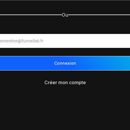
Ou
Créer mon compte