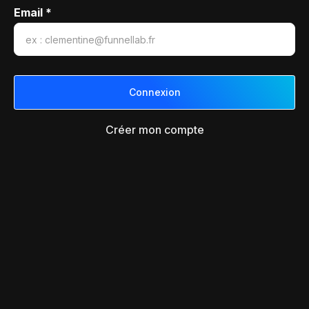
Email *
Créer mon compte