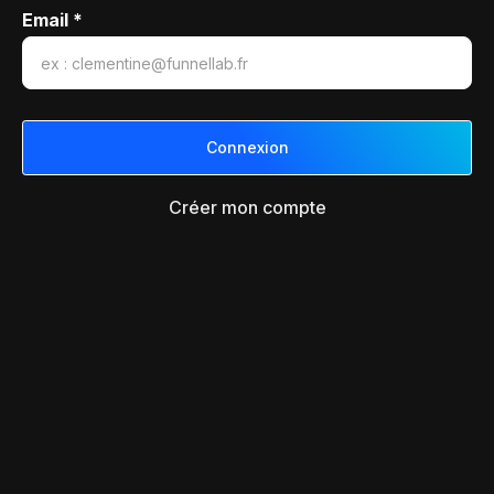
Email *
Créer mon compte