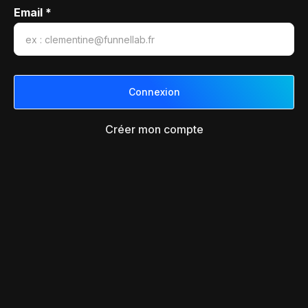
Email *
Créer mon compte