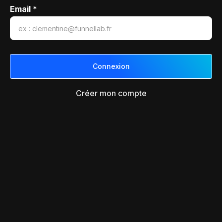
Email *
Créer mon compte