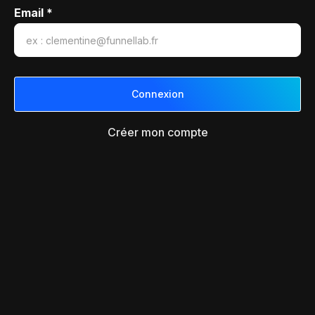
Email *
Créer mon compte