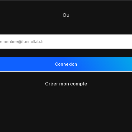
Ou
Créer mon compte