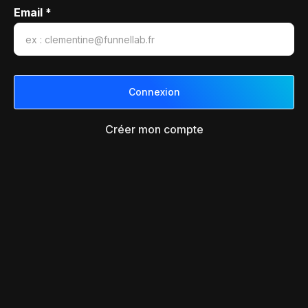
Email *
Créer mon compte