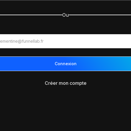
Ou
Créer mon compte