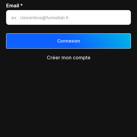
Email *
Créer mon compte