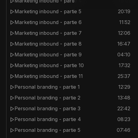
Marketing inbound - partie 4
19:01
Marketing inbound - partie 5
20:19
Marketing inbound - partie 6
11:52
Marketing inbound - partie 7
12:06
Marketing inbound - partie 8
16:47
Marketing inbound - partie 9
04:10
Marketing inbound - partie 10
17:32
Marketing inbound - partie 11
25:37
Personal branding - partie 1
12:29
Personal branding - partie 2
13:48
Personal branding - partie 3
22:42
Personal branding - partie 4
08:23
Personal branding - partie 5
07:46