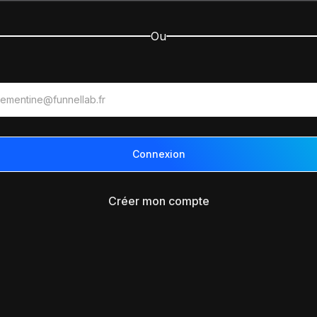
Ou
Créer mon compte