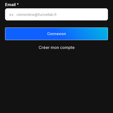
Email *
Créer mon compte