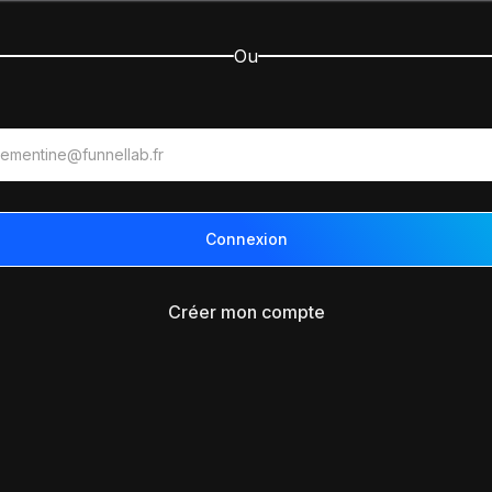
Ou
Créer mon compte