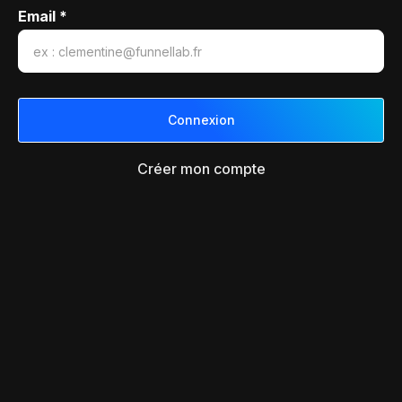
Email *
Créer mon compte