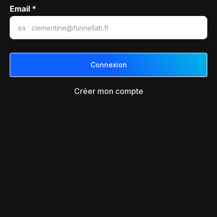
Email *
Créer mon compte