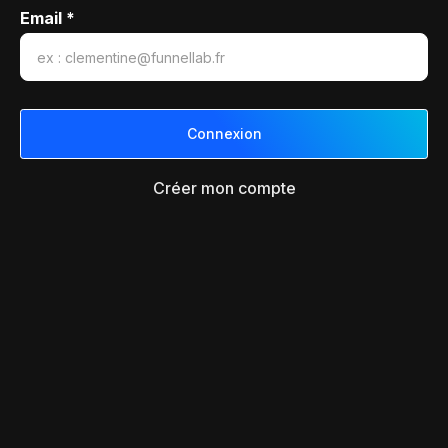
Email *
Créer mon compte