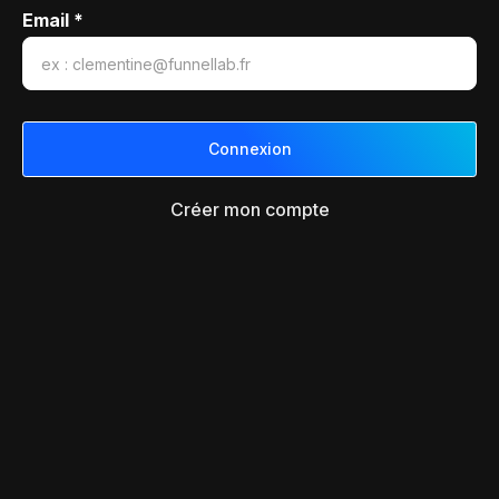
Email *
Créer mon compte