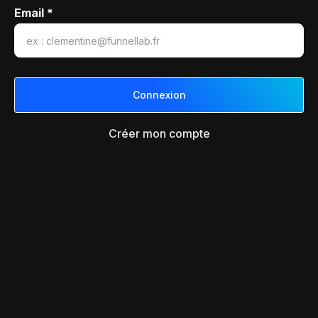
Email *
Créer mon compte