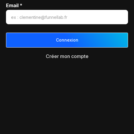
Email *
Créer mon compte