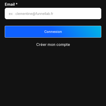
Email *
Créer mon compte