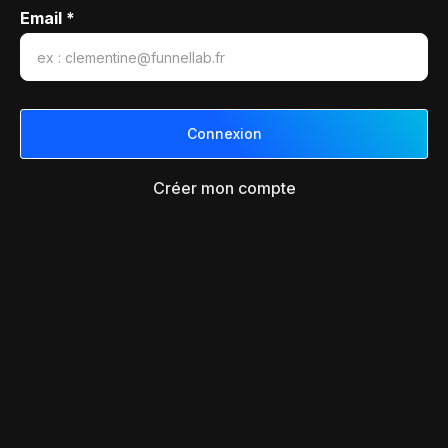
Email *
Créer mon compte