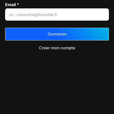
Email *
Créer mon compte