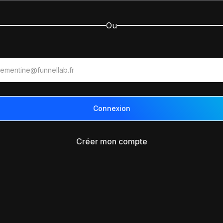
Ou
Créer mon compte