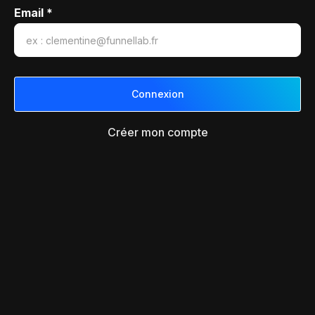
Email *
Créer mon compte